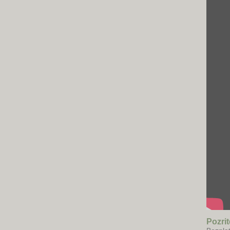
Pozrit